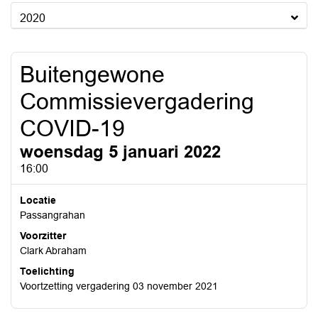
2020
Buitengewone
Commissievergadering
COVID-19
woensdag 5 januari 2022
16:00
Locatie
Passangrahan
Voorzitter
Clark Abraham
Toelichting
Voortzetting vergadering 03 november 2021