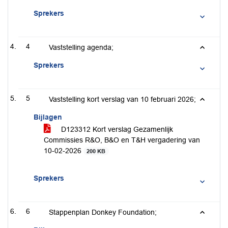
Sprekers
4
Vaststelling agenda;
Sprekers
5
Vaststelling kort verslag van 10 februari 2026;
Bijlagen
D123312 Kort verslag Gezamenlijk
Commissies R&O, B&O en T&H vergadering van
10-02-2026
200 KB
Sprekers
6
Stappenplan Donkey Foundation;