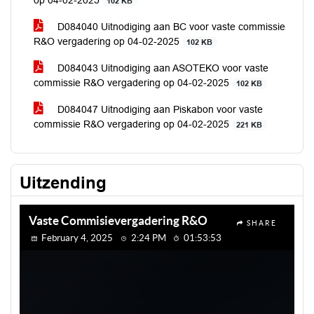
op 04-02-2025
102 KB
D084040 Uitnodiging aan BC voor vaste commissie
R&O vergadering op 04-02-2025
102 KB
D084043 Uitnodiging aan ASOTEKO voor vaste
commissie R&O vergadering op 04-02-2025
102 KB
D084047 Uitnodiging aan Piskabon voor vaste
commissie R&O vergadering op 04-02-2025
221 KB
Uitzending