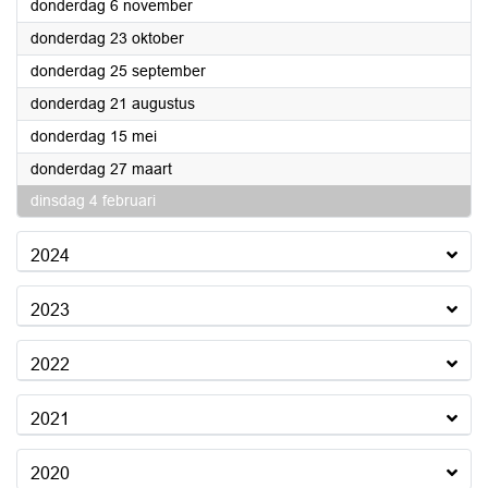
2025
donderdag 6 november
2025
donderdag 23 oktober
2025
donderdag 25 september
2025
donderdag 21 augustus
2025
donderdag 15 mei
2025
donderdag 27 maart
2025
dinsdag 4 februari
2024
2023
2022
2021
2020